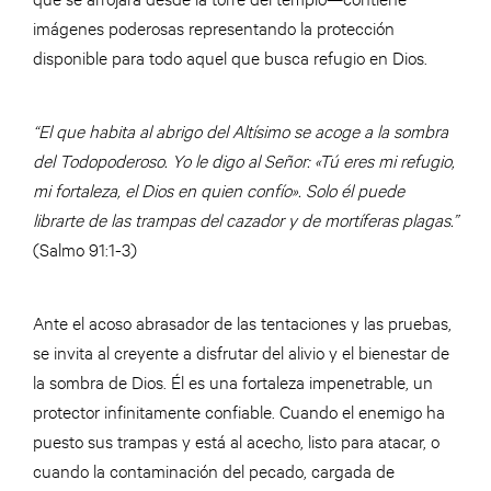
imágenes poderosas representando la protección
disponible para todo aquel que busca refugio en Dios.
“El que habita al abrigo del Altísimo se acoge a la sombra
del Todopoderoso. Yo le digo al Señor: «Tú eres mi refugio,
mi fortaleza, el Dios en quien confío». Solo él puede
librarte de las trampas del cazador y de mortíferas plagas.”
(Salmo 91:1-3)
Ante el acoso abrasador de las tentaciones y las pruebas,
se invita al creyente a disfrutar del alivio y el bienestar de
la sombra de Dios. Él es una fortaleza impenetrable, un
protector infinitamente confiable. Cuando el enemigo ha
puesto sus trampas y está al acecho, listo para atacar, o
cuando la contaminación del pecado, cargada de