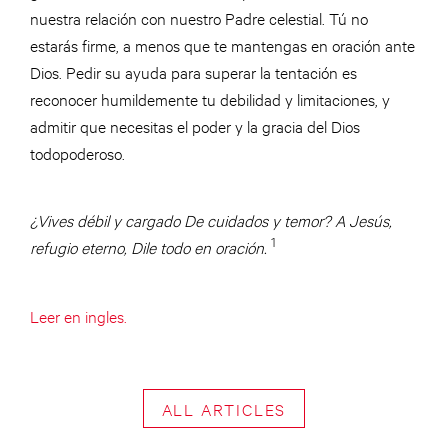
nuestra relación con nuestro Padre celestial. Tú no
estarás firme, a menos que te mantengas en oración ante
Dios. Pedir su ayuda para superar la tentación es
reconocer humildemente tu debilidad y limitaciones, y
admitir que necesitas el poder y la gracia del Dios
todopoderoso.
¿Vives débil y cargado De cuidados y temor? A Jesús,
1
refugio eterno, Dile todo en oración.
Leer en ingles.
ALL ARTICLES