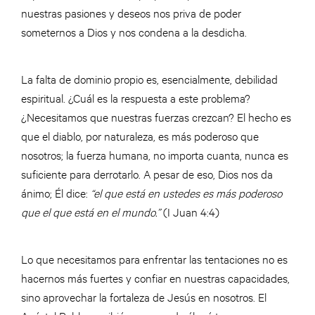
nuestras pasiones y deseos nos priva de poder
someternos a Dios y nos condena a la desdicha.
La falta de dominio propio es, esencialmente, debilidad
espiritual. ¿Cuál es la respuesta a este problema?
¿Necesitamos que nuestras fuerzas crezcan? El hecho es
que el diablo, por naturaleza, es más poderoso que
nosotros; la fuerza humana, no importa cuanta, nunca es
suficiente para derrotarlo. A pesar de eso, Dios nos da
ánimo; Él dice:
“el que está en ustedes es más poderoso
que el que está en el mundo.”
(I Juan 4:4)
Lo que necesitamos para enfrentar las tentaciones no es
hacernos más fuertes y confiar en nuestras capacidades,
sino aprovechar la fortaleza de Jesús en nosotros. El