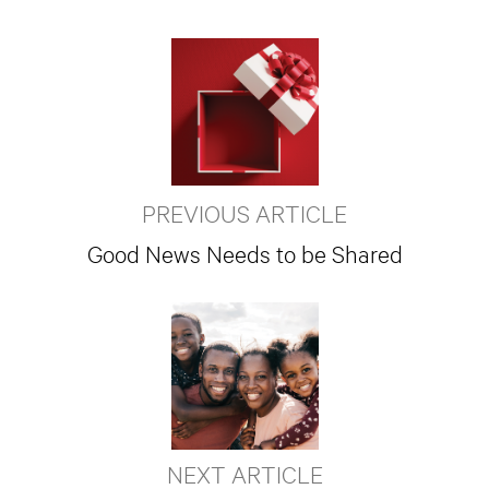
PREVIOUS ARTICLE
Good News Needs to be Shared
NEXT ARTICLE