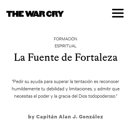
FORMACIÓN
ESPIRITUAL
La Fuente de Fortaleza
"Pedir su ayuda para superar la tentación es reconocer
humildemente tu debilidad y limitaciones, y admitir que
necesitas el poder y la gracia del Dios todopoderoso."
by Capitán Alan J. González