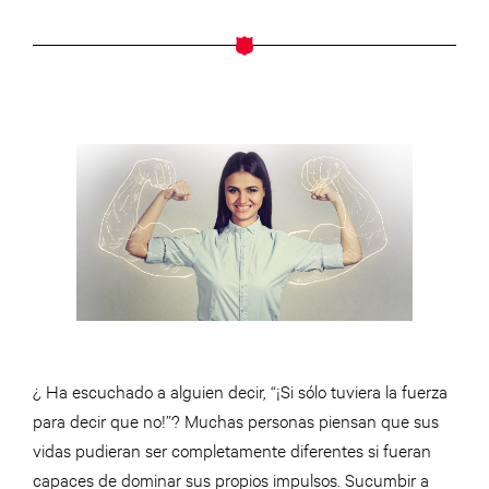
¿ Ha escuchado a alguien decir, “¡Si sólo tuviera la fuerza
para decir que no!”? Muchas personas piensan que sus
vidas pudieran ser completamente diferentes si fueran
capaces de dominar sus propios impulsos. Sucumbir a