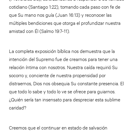
cotidiano (Santiago 1:22), tomando cada paso con fe de
que Su mano nos guía (Juan 16:13) y reconocer las
múltiples bendiciones que otorga el profundizar nuestra
amistad con Él (Salmo 19:7-11).
La completa exposición bíblica nos demuestra que la
intención del Supremo fue de crearnos para tener una
relación íntima con nosotros. Nuestra caída requirió Su
socorro y, conciente de nuestra propensidad por
distraernos, Dios nos obsequia Su constante presencia. El
que todo lo sabe y todo lo ve se ofrece para guiarnos.
¿Quién sería tan insensato para despreciar esta sublime
caridad?
Creemos que el continuar en estado de salvación