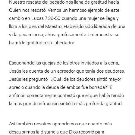
Nuestro rescate del pecado nos llena de gratitud hacia
Quien nos rescató. Vemos un hermoso ejemplo de este
cambio en Lucas 7:36-50 cuando una mujer se llega y
llora a los pies del Maestro. Habiendo sido liberada de una
vida pecaminosa, ahora profusamente le demuestra su
humilde gratitud a su Libertador.
Escuchando las quejas de los otros invitados a la cena,
Jesús les cuenta de un acreedor que tenía dos deudores.
Jesús les preguntó, “¿Cuál de los deudores sintió mayor
aprecio cuando la deuda de ambos fue borrada?” El
anfitrión correctamente contestó que el que había tenido
la más grande infracción sintió la más profunda gratitud.
Así también nosotros aprendemos que cuanto más
descubrimos la distancia que Dios recorrió para