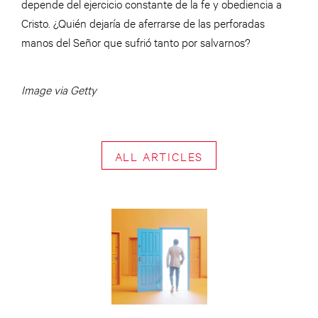
depende del ejercicio constante de la fe y obediencia a
Cristo. ¿Quién dejaría de aferrarse de las perforadas
manos del Señor que sufrió tanto por salvarnos?
Image via Getty
ALL ARTICLES