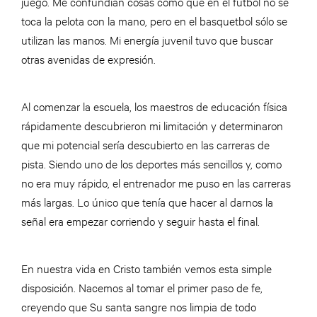
juego. Me confundían cosas como que en el fútbol no se
toca la pelota con la mano, pero en el basquetbol sólo se
utilizan las manos. Mi energía juvenil tuvo que buscar
otras avenidas de expresión.
Al comenzar la escuela, los maestros de educación física
rápidamente descubrieron mi limitación y determinaron
que mi potencial sería descubierto en las carreras de
pista. Siendo uno de los deportes más sencillos y, como
no era muy rápido, el entrenador me puso en las carreras
más largas. Lo único que tenía que hacer al darnos la
señal era empezar corriendo y seguir hasta el final.
En nuestra vida en Cristo también vemos esta simple
disposición. Nacemos al tomar el primer paso de fe,
creyendo que Su santa sangre nos limpia de todo