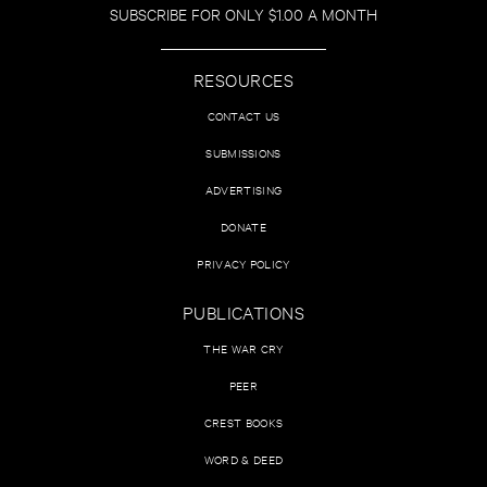
SUBSCRIBE FOR ONLY $1.00 A MONTH
RESOURCES
CONTACT US
SUBMISSIONS
ADVERTISING
DONATE
PRIVACY POLICY
PUBLICATIONS
THE WAR CRY
PEER
CREST BOOKS
WORD & DEED