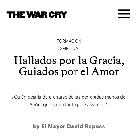
FORMACIÓN
ESPIRITUAL
Hallados por la Gracia,
Guiados por el Amor
¿Quién dejaría de aferrarse de las perforadas manos del
Señor que sufrió tanto por salvarnos?
by El Mayor David Repass