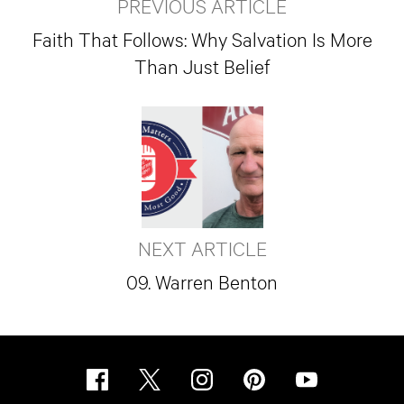
PREVIOUS ARTICLE
Faith That Follows: Why Salvation Is More
Than Just Belief
NEXT ARTICLE
09. Warren Benton