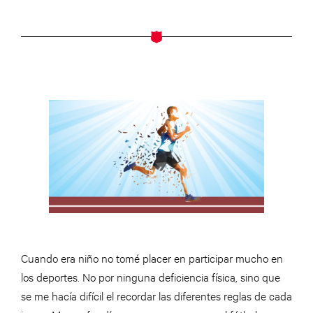
Cuando era niño no tomé placer en participar mucho en
los deportes. No por ninguna deficiencia física, sino que
se me hacía difícil el recordar las diferentes reglas de cada