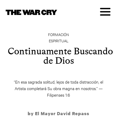
FORMACIÓN
ESPIRITUAL
Continuamente Buscando
de Dios
“En esa sagrada solitud, lejos de toda distracción, el
Artista completará Su obra magna en nosotros.” —
Filipenses 1:6
by El Mayor David Repass