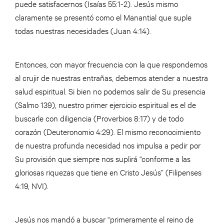
puede satisfacernos (Isaías 55:1-2). Jesús mismo
claramente se presentó como el Manantial que suple
todas nuestras necesidades (Juan 4:14).
Entonces, con mayor frecuencia con la que respondemos
al crujir de nuestras entrañas, debemos atender a nuestra
salud espiritual. Si bien no podemos salir de Su presencia
(Salmo 139), nuestro primer ejercicio espiritual es el de
buscarle con diligencia (Proverbios 8:17) y de todo
corazón (Deuteronomio 4:29). El mismo reconocimiento
de nuestra profunda necesidad nos impulsa a pedir por
Su provisión que siempre nos suplirá “conforme a las
gloriosas riquezas que tiene en Cristo Jesús” (Filipenses
4:19, NVI).
Jesús nos mandó a buscar “primeramente el reino de