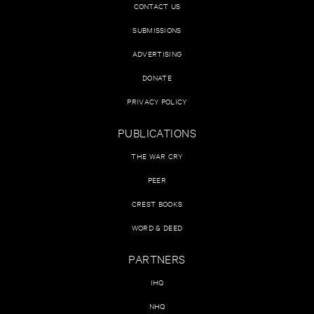
CONTACT US
SUBMISSIONS
ADVERTISING
DONATE
PRIVACY POLICY
PUBLICATIONS
THE WAR CRY
PEER
CREST BOOKS
WORD & DEED
PARTNERS
IHQ
NHQ