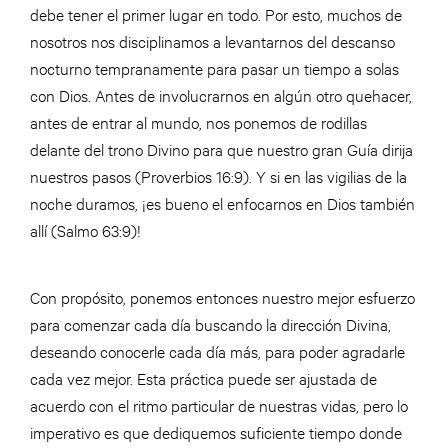
debe tener el primer lugar en todo. Por esto, muchos de
nosotros nos disciplinamos a levantarnos del descanso
nocturno tempranamente para pasar un tiempo a solas
con Dios. Antes de involucrarnos en algún otro quehacer,
antes de entrar al mundo, nos ponemos de rodillas
delante del trono Divino para que nuestro gran Guía dirija
nuestros pasos (Proverbios 16:9). Y si en las vigilias de la
noche duramos, ¡es bueno el enfocarnos en Dios también
allí (Salmo 63:9)!
Con propósito, ponemos entonces nuestro mejor esfuerzo
para comenzar cada día buscando la dirección Divina,
deseando conocerle cada día más, para poder agradarle
cada vez mejor. Esta práctica puede ser ajustada de
acuerdo con el ritmo particular de nuestras vidas, pero lo
imperativo es que dediquemos suficiente tiempo donde