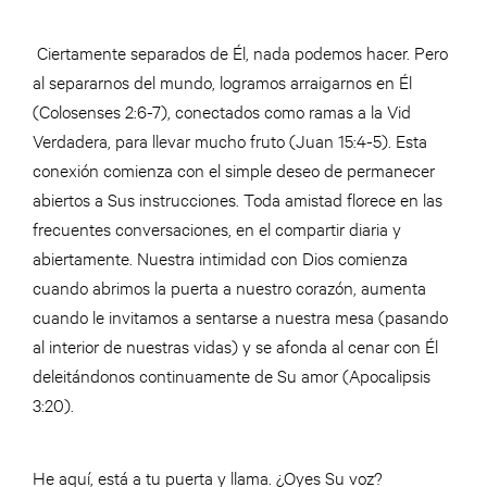
Ciertamente separados de Él, nada podemos hacer. Pero
al separarnos del mundo, logramos arraigarnos en Él
(Colosenses 2:6-7), conectados como ramas a la Vid
Verdadera, para llevar mucho fruto (Juan 15:4-5). Esta
conexión comienza con el simple deseo de permanecer
abiertos a Sus instrucciones. Toda amistad florece en las
frecuentes conversaciones, en el compartir diaria y
abiertamente. Nuestra intimidad con Dios comienza
cuando abrimos la puerta a nuestro corazón, aumenta
cuando le invitamos a sentarse a nuestra mesa (pasando
al interior de nuestras vidas) y se afonda al cenar con Él
deleitándonos continuamente de Su amor (Apocalipsis
3:20).
He aquí, está a tu puerta y llama. ¿Oyes Su voz?