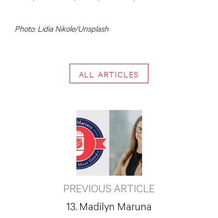
Photo: Lidia Nikole/Unsplash
ALL ARTICLES
PREVIOUS ARTICLE
13. Madilyn Maruna