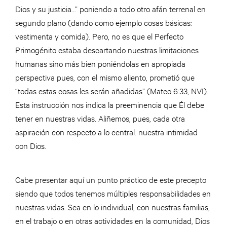
Dios y su justicia…” poniendo a todo otro afán terrenal en
segundo plano (dando como ejemplo cosas básicas:
vestimenta y comida). Pero, no es que el Perfecto
Primogénito estaba descartando nuestras limitaciones
humanas sino más bien poniéndolas en apropiada
perspectiva pues, con el mismo aliento, prometió que
“todas estas cosas les serán añadidas” (Mateo 6:33, NVI).
Esta instrucción nos indica la preeminencia que Él debe
tener en nuestras vidas. Aliñemos, pues, cada otra
aspiración con respecto a lo central: nuestra intimidad
con Dios.
Cabe presentar aquí un punto práctico de este precepto
siendo que todos tenemos múltiples responsabilidades en
nuestras vidas. Sea en lo individual, con nuestras familias,
en el trabajo o en otras actividades en la comunidad, Dios